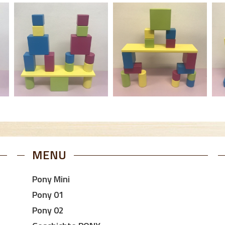
MENU
Pony Mini
Pony 01
Pony 02