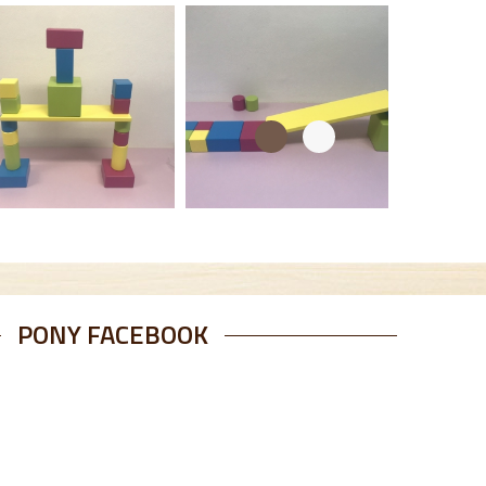
PONY FACEBOOK