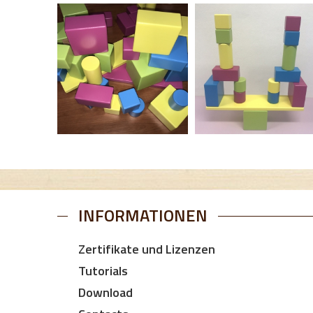
INFORMATIONEN
Zertifikate und Lizenzen
Tutorials
Download