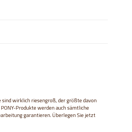
e sind wirklich riesengroß, der größte davon
le PONY-Produkte werden auch sämtliche
arbeitung garantieren. Überlegen Sie jetzt