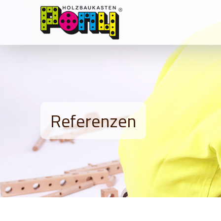
Referenzen