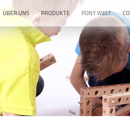
ÜBER UNS
PRODUKTE
PONY WELT
CO