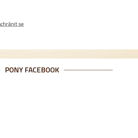
chránit se
PONY FACEBOOK