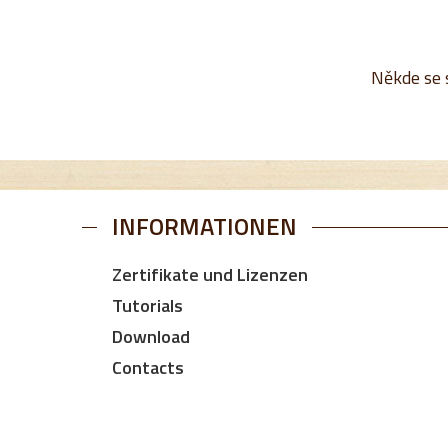
Někde se s
INFORMATIONEN
Zertifikate und Lizenzen
Tutorials
Download
Contacts