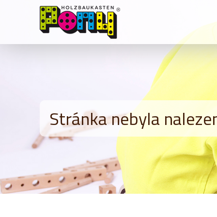
Stránka nebyla naleze